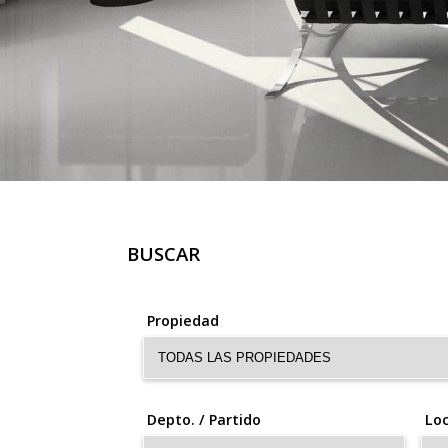
BUSCAR
Propiedad
Depto. / Partido
Loc