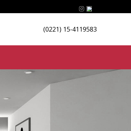
(0221) 15-4119583