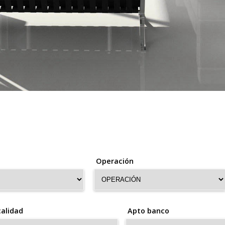
Operación
alidad
Apto banco