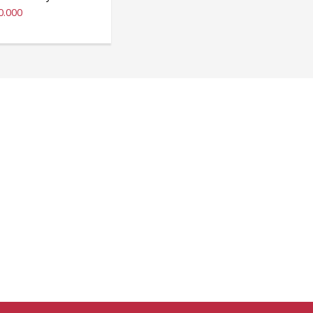
0.000