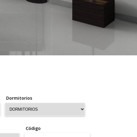
Dormitorios
Código